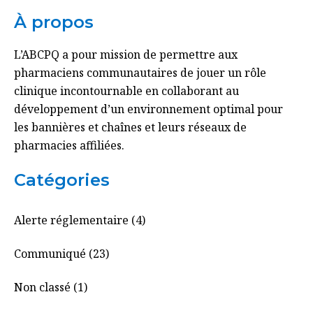
À propos
L’ABCPQ a pour mission de permettre aux
pharmaciens communautaires de jouer un rôle
clinique incontournable en collaborant au
développement d’un environnement optimal pour
les bannières et chaînes et leurs réseaux de
pharmacies affiliées.
Catégories
Alerte réglementaire (4)
Communiqué (23)
Non classé (1)