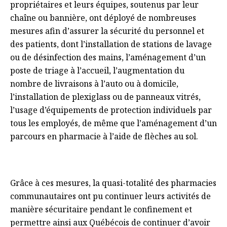
propriétaires et leurs équipes, soutenus par leur
chaîne ou bannière, ont déployé de nombreuses
mesures afin d’assurer la sécurité du personnel et
des patients, dont l’installation de stations de lavage
ou de désinfection des mains, l’aménagement d’un
poste de triage à l’accueil, l’augmentation du
nombre de livraisons à l’auto ou à domicile,
l’installation de plexiglass ou de panneaux vitrés,
l’usage d’équipements de protection individuels par
tous les employés, de même que l’aménagement d’un
parcours en pharmacie à l’aide de flèches au sol.
Grâce à ces mesures, la quasi-totalité des pharmacies
communautaires ont pu continuer leurs activités de
manière sécuritaire pendant le confinement et
permettre ainsi aux Québécois de continuer d’avoir