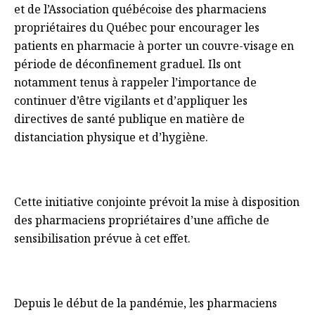
et de l’Association québécoise des pharmaciens
propriétaires du Québec pour encourager les
patients en pharmacie à porter un couvre-visage en
période de déconfinement graduel. Ils ont
notamment tenus à rappeler l’importance de
continuer d’être vigilants et d’appliquer les
directives de santé publique en matière de
distanciation physique et d’hygiène.
Cette initiative conjointe prévoit la mise à disposition
des pharmaciens propriétaires d’une affiche de
sensibilisation prévue à cet effet.
Depuis le début de la pandémie, les pharmaciens