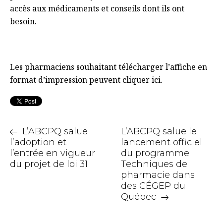
accès aux médicaments et conseils dont ils ont
besoin.
Les pharmaciens souhaitant télécharger l’affiche en
format d’impression peuvent cliquer ici.
L’ABCPQ salue
L’ABCPQ salue le
l’adoption et
lancement officiel
l’entrée en vigueur
du programme
du projet de loi 31
Techniques de
pharmacie dans
des CÉGEP du
Québec