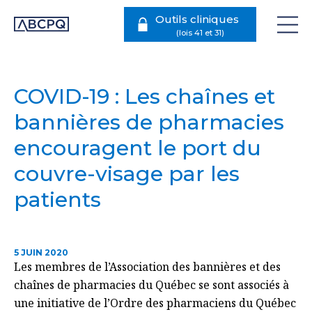
Outils cliniques
COVID-19 : Les chaînes et
bannières de pharmacies
encouragent le port du
couvre-visage par les
patients
5 JUIN 2020
Les membres de l’Association des bannières et des
chaînes de pharmacies du Québec se sont associés à
une initiative de l’Ordre des pharmaciens du Québec