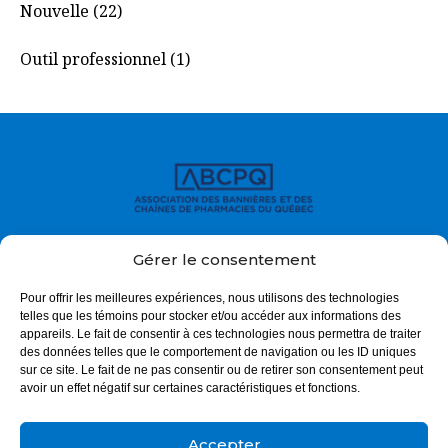
Nouvelle (22)
Outil professionnel (1)
À propos
Gérer le consentement
Enjeux
Pour offrir les meilleures expériences, nous utilisons des technologies
telles que les témoins pour stocker et/ou accéder aux informations des
Actualités
appareils. Le fait de consentir à ces technologies nous permettra de traiter
des données telles que le comportement de navigation ou les ID uniques
Outils cliniques
sur ce site. Le fait de ne pas consentir ou de retirer son consentement peut
avoir un effet négatif sur certaines caractéristiques et fonctions.
Trouver ma pharmacie
Accepter