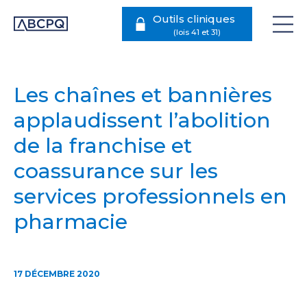
Outils cliniques
Les chaînes et bannières
applaudissent l’abolition
de la franchise et
coassurance sur les
services professionnels en
pharmacie
17 DÉCEMBRE 2020