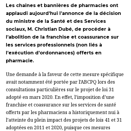
Les chaînes et bannières de pharmacies ont
applaudi aujourd’hui l’annonce de la décision
du ministre de la Santé et des Services
sociaux, M. Christian Dubé, de procéder à
l’abolition de la franchise et coassurance sur
les services professionnels (non liés à
l’exécution d’ordonnances) offerts en
pharmacie.
Une demande à la faveur de cette mesure spécifique
avait notamment été portée par l’ABCPQ lors des
consultations particulières sur le projet de loi 31
adopté en mars 2020. En effet, l’imposition d’une
franchise et coassurance sur les services de santé
offerts par les pharmaciens a historiquement nui à
l’atteinte du plein impact des projets de lois 41 et 31
adoptées en 2011 et 2020, puisque ces mesures