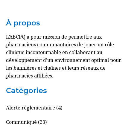
À propos
L’ABCPQ a pour mission de permettre aux
pharmaciens communautaires de jouer un rôle
clinique incontournable en collaborant au
développement d’un environnement optimal pour
les bannières et chaînes et leurs réseaux de
pharmacies affiliées.
Catégories
Alerte réglementaire (4)
Communiqué (23)