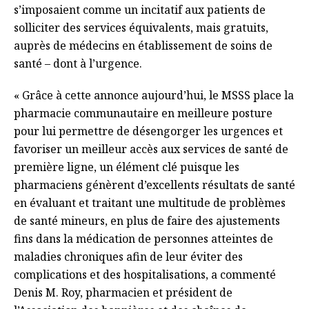
s’imposaient comme un incitatif aux patients de
solliciter des services équivalents, mais gratuits,
auprès de médecins en établissement de soins de
santé – dont à l’urgence.
« Grâce à cette annonce aujourd’hui, le MSSS place la
pharmacie communautaire en meilleure posture
pour lui permettre de désengorger les urgences et
favoriser un meilleur accès aux services de santé de
première ligne, un élément clé puisque les
pharmaciens génèrent d’excellents résultats de santé
en évaluant et traitant une multitude de problèmes
de santé mineurs, en plus de faire des ajustements
fins dans la médication de personnes atteintes de
maladies chroniques afin de leur éviter des
complications et des hospitalisations, a commenté
Denis M. Roy, pharmacien et président de