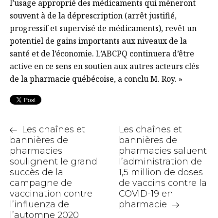
l’usage approprié des médicaments qui mèneront
souvent à de la déprescription (arrêt justifié,
progressif et supervisé de médicaments), revêt un
potentiel de gains importants aux niveaux de la
santé et de l’économie. L’ABCPQ continuera d’être
active en ce sens en soutien aux autres acteurs clés
de la pharmacie québécoise, a conclu M. Roy. »
Les chaînes et
Les chaînes et
bannières de
bannières de
pharmacies
pharmacies saluent
soulignent le grand
l’administration de
succès de la
1,5 million de doses
campagne de
de vaccins contre la
vaccination contre
COVID-19 en
l’influenza de
pharmacie
l’automne 2020