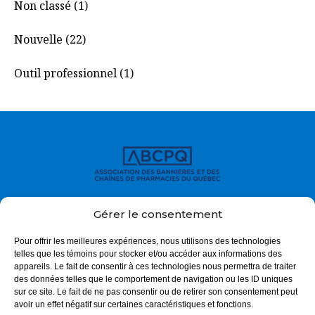
Non classé (1)
Nouvelle (22)
Outil professionnel (1)
À propos
Gérer le consentement
Enjeux
Pour offrir les meilleures expériences, nous utilisons des technologies
telles que les témoins pour stocker et/ou accéder aux informations des
Actualités
appareils. Le fait de consentir à ces technologies nous permettra de traiter
des données telles que le comportement de navigation ou les ID uniques
Outils cliniques
sur ce site. Le fait de ne pas consentir ou de retirer son consentement peut
avoir un effet négatif sur certaines caractéristiques et fonctions.
Trouver ma pharmacie