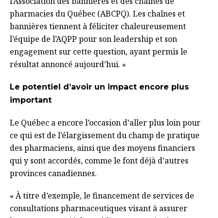
l’Association des bannières et des chaînes de
pharmacies du Québec (ABCPQ). Les chaînes et
bannières tiennent à féliciter chaleureusement
l’équipe de l’AQPP pour son leadership et son
engagement sur cette question, ayant permis le
résultat annoncé aujourd’hui. »
Le potentiel d’avoir un impact encore plus
important
Le Québec a encore l’occasion d’aller plus loin pour
ce qui est de l’élargissement du champ de pratique
des pharmaciens, ainsi que des moyens financiers
qui y sont accordés, comme le font déjà d’autres
provinces canadiennes.
« À titre d’exemple, le financement de services de
consultations pharmaceutiques visant à assurer