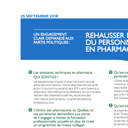
25 SEPTEMBRE 2018