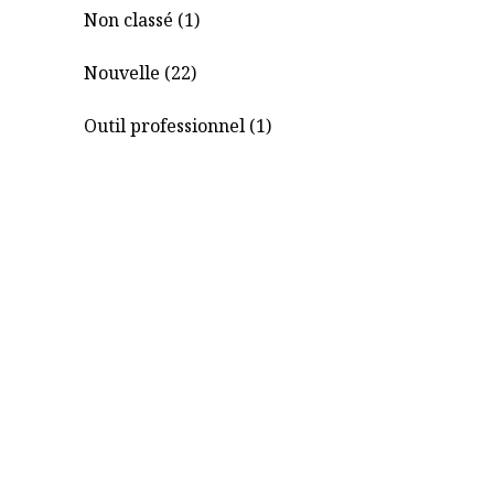
Non classé (1)
Nouvelle (22)
Outil professionnel (1)