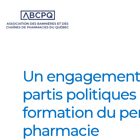
Un engagement 
partis politiques 
formation du pe
pharmacie