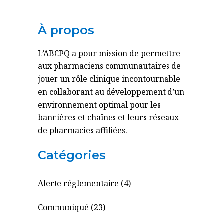
À propos
L’ABCPQ a pour mission de permettre
aux pharmaciens communautaires de
jouer un rôle clinique incontournable
en collaborant au développement d’un
environnement optimal pour les
bannières et chaînes et leurs réseaux
de pharmacies affiliées.
Catégories
Alerte réglementaire (4)
Communiqué (23)