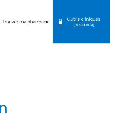
Outils cliniques
Trouver ma pharmacie
n