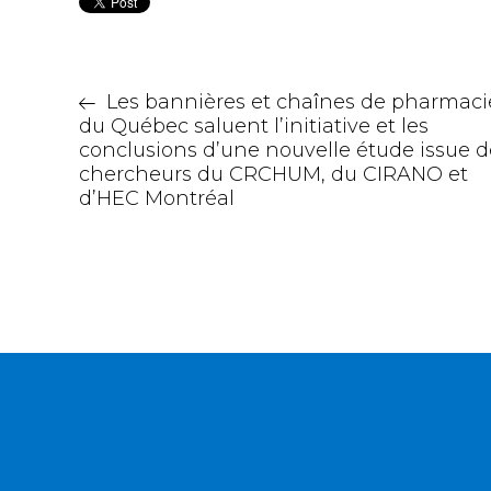
Les bannières et chaînes de pharmaci
du Québec saluent l’initiative et les
conclusions d’une nouvelle étude issue d
chercheurs du CRCHUM, du CIRANO et
d’HEC Montréal